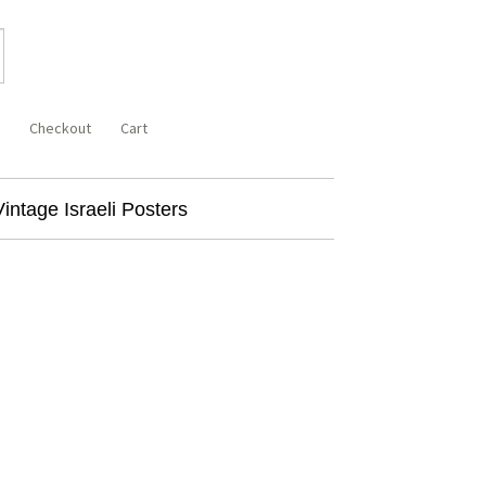
Checkout
Cart
Vintage Israeli Posters