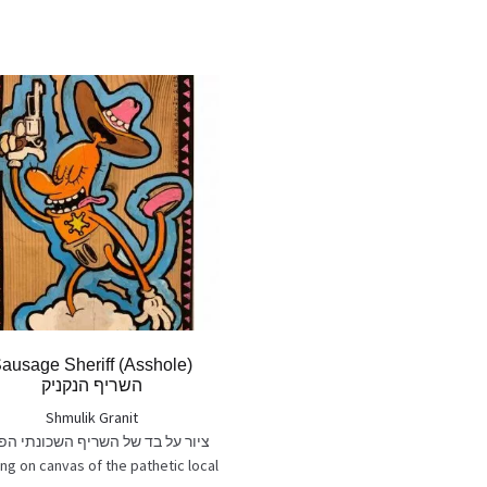
ausage Sheriff (Asshole)
השריף הנקניק
Shmulik Granit
ציור על בד של השריף השכונתי הפ
ing on canvas of the pathetic local