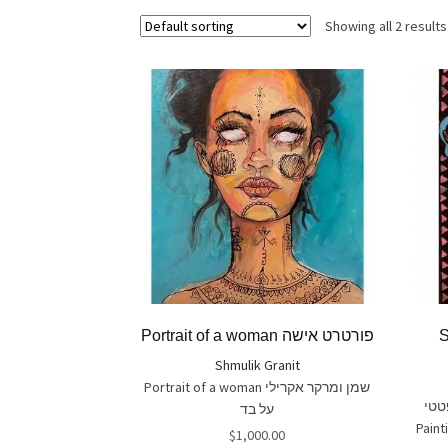
Showing all 2 results
S
Portrait of a woman פורטרט אישה
Shmulik Granit
Portrait of a woman שמן ומרקר אקרילי
טטי
על בד
Paint
$
1,000.00