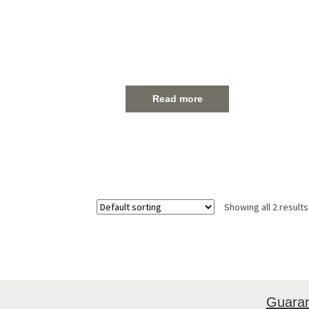
Read more
Showing all 2 results
Guara