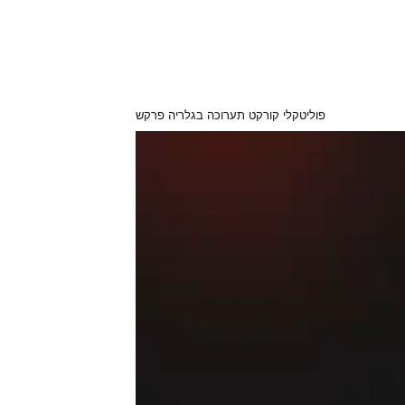
פוליטקלי קורקט תערוכה בגלריה פרקש
Video
Player